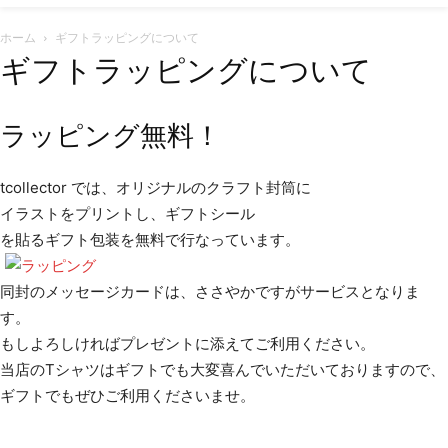
ホーム
ギフトラッピングについて
ギフトラッピングについて
ラッピング無料！
tcollector では、オリジナルのクラフト封筒に
イラストをプリントし、ギフトシール
を貼るギフト包装を無料で行なっています。
同封のメッセージカードは、ささやかですがサービスとなりま
す。
もしよろしければプレゼントに添えてご利用ください。
当店のTシャツはギフトでも大変喜んでいただいておりますので、
ギフトでもぜひご利用くださいませ。