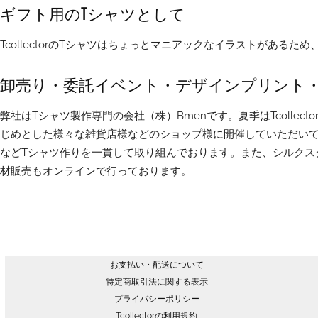
ギフト用のTシャツとして
TcollectorのTシャツはちょっとマニアックなイラストがあ
卸売り・委託イベント・デザインプリント・
弊社はTシャツ製作専門の会社（株）Bmenです。夏季はTcollec
じめとした様々な雑貨店様などのショップ様に開催していただいて
などTシャツ作りを一貫して取り組んでおります。また、シルクス
材販売もオンラインで行っております。
お支払い・配送について
特定商取引法に関する表示
プライバシーポリシー
Tcollectorの利用規約