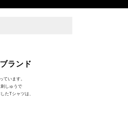
ブランド
っています。
は刺しゅうで
したTシャツは、