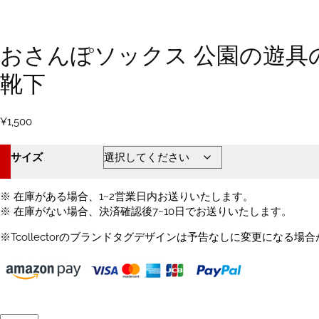
おさんぽソックス 公園の遊具
靴下
¥
1,500
サイズ
※ 在庫がある場合、1~2営業日内お送りいたします。
※ 在庫がない場合、決済確認後7~10日でお送りいたします。
※Tcollectorのブランドタグデザインは予告なしに変更になる場