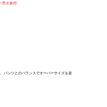
(男女兼用)
ツ。パンツとのバランスでオーバーサイズを楽