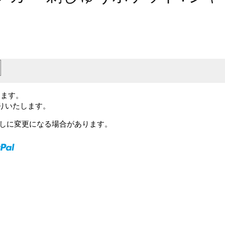
します。
送りいたします。
予告なしに変更になる場合があります。