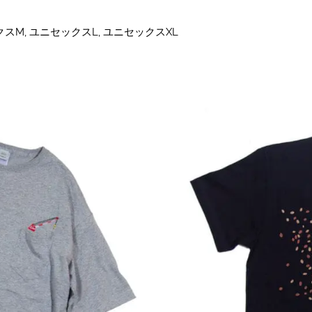
スM, ユニセックスL, ユニセックスXL