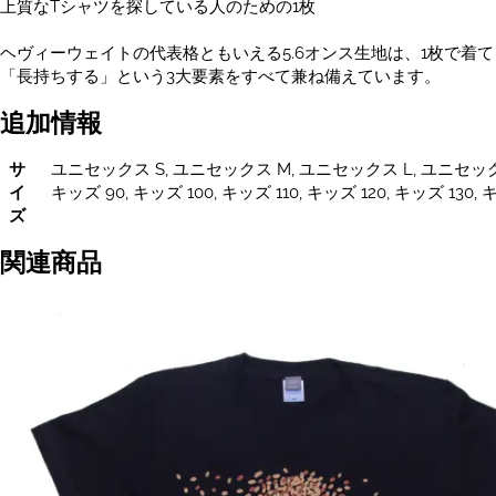
上質なTシャツを探している人のための1枚
ヘヴィーウェイトの代表格ともいえる5.6オンス生地は、1枚で着
「長持ちする」という3大要素をすべて兼ね備えています。
追加情報
サ
ユニセックス S, ユニセックス M, ユニセックス L, ユニセックス
イ
キッズ 90, キッズ 100, キッズ 110, キッズ 120, キッズ 130, 
ズ
関連商品