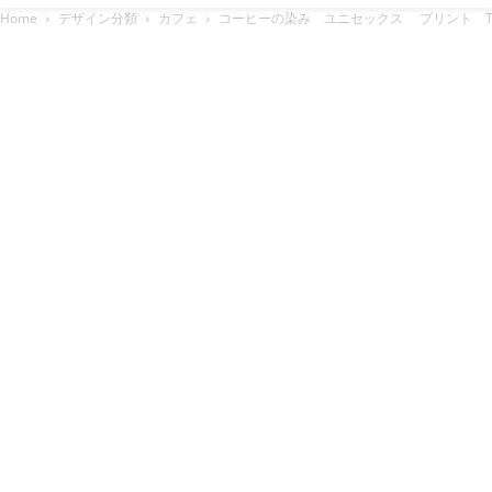
Home
デザイン分類
カフェ
コーヒーの染み ユニセックス プリント 