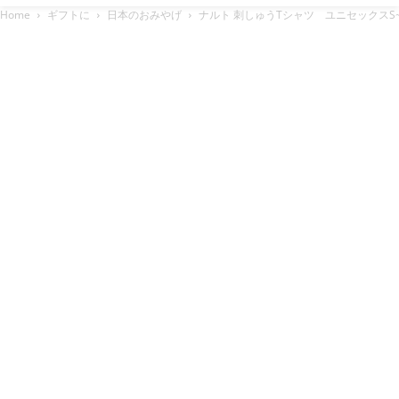
Home
ギフトに
日本のおみやげ
ナルト 刺しゅうTシャツ ユニセックスS