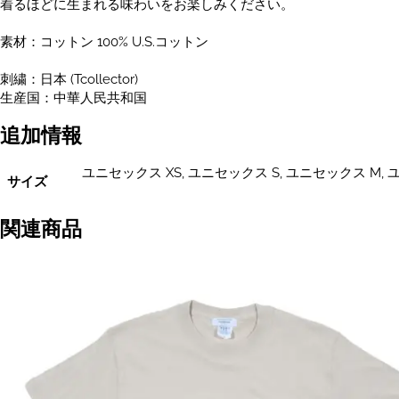
着るほどに生まれる味わいをお楽しみください。
素材：コットン 100% U.S.コットン
刺繍：日本 (Tcollector)
生産国：中華人民共和国
追加情報
ユニセックス XS, ユニセックス S, ユニセックス M, 
サイズ
関連商品