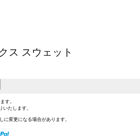
クス スウェット
します。
送りいたします。
予告なしに変更になる場合があります。