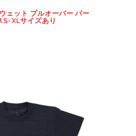
ムスウェット プルオーバー パー
S~XLサイズあり