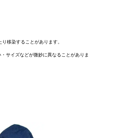
たり移染することがあります。
い・サイズなどが微妙に異なることがありま