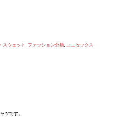
・スウェット
,
ファッション分類
,
ユニセックス
シャツです。