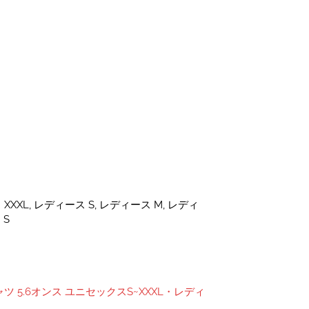
XXL, レディース S, レディース M, レディ
 S