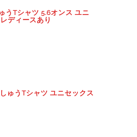
うTシャツ 5.6オンス ユニ
L・レディースあり
刺しゅうTシャツ ユニセックス