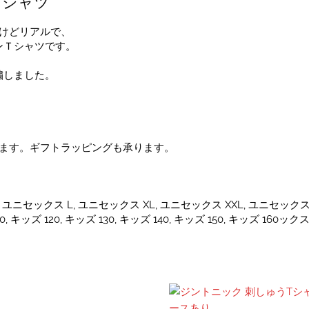
Tシャツ
フだけどリアルで、
ンＴシャツです。
繍しました。
しています。ギフトラッピングも承ります。
ユニセックス L, ユニセックス XL, ユニセックス XXL, ユニセックス X
0, キッズ 120, キッズ 130, キッズ 140, キッズ 150, キッズ 160ックス