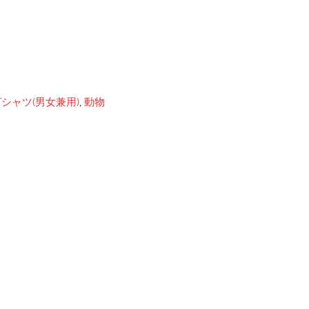
シャツ(男女兼用)
,
動物