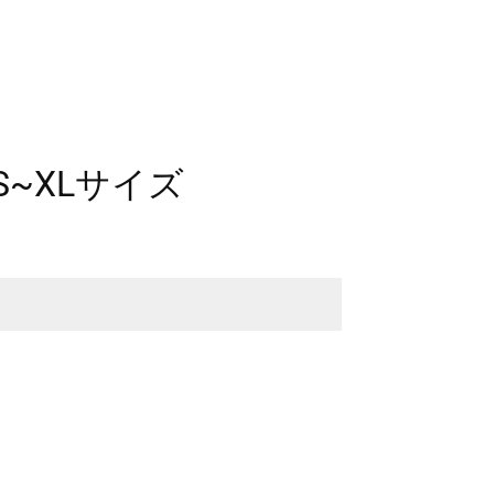
~XLサイズ