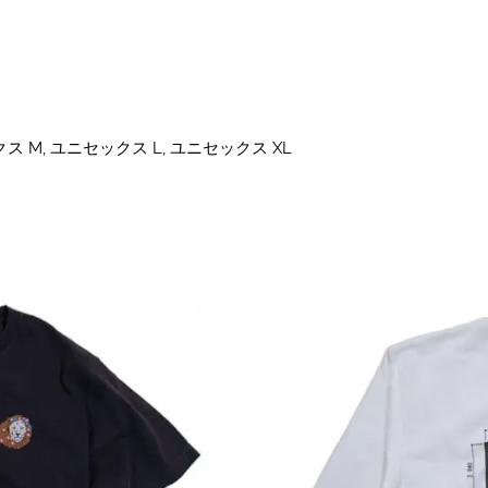
ス M, ユニセックス L, ユニセックス XL