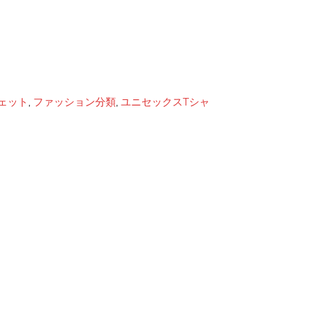
ェット
,
ファッション分類
,
ユニセックスTシャ