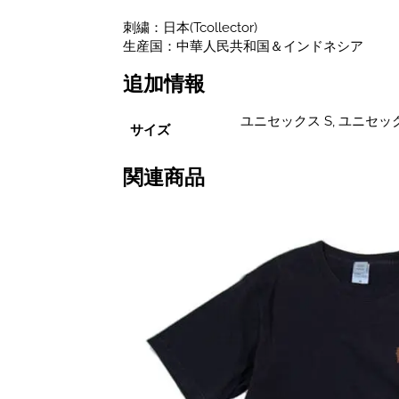
刺繍：日本(Tcollector)
生産国：中華人民共和国＆インドネシア
追加情報
ユニセックス S, ユニセック
サイズ
関連商品