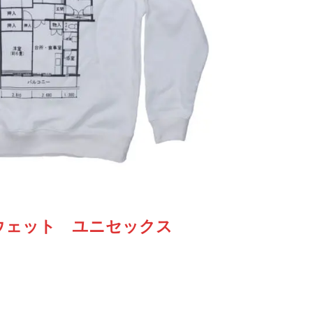
ウェット ユニセックス