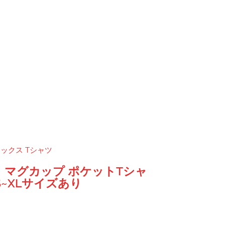
。マグカップ ポケットTシャ
~XLサイズあり