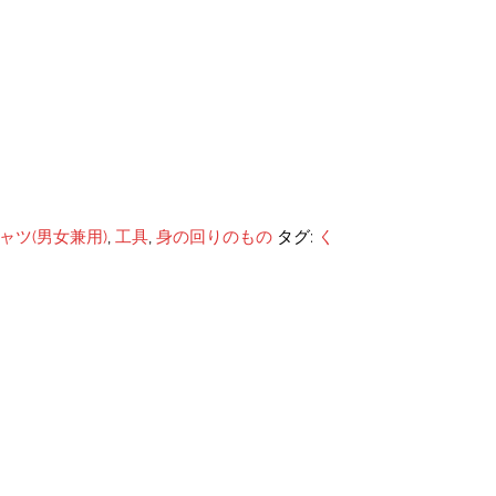
ャツ(男女兼用)
,
工具
,
身の回りのもの
タグ:
く