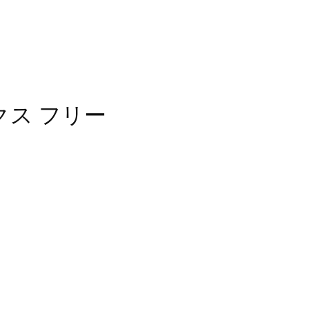
クス フリー