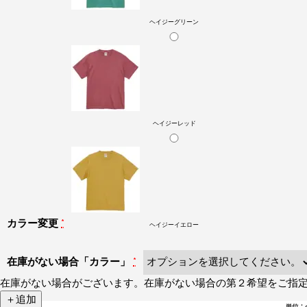
ヘイジーグリーン
ヘイジーレッド
カラー変更
*
ヘイジーイエロー
在庫がない場合「カラー」
*
在庫がない場合がございます。在庫がない場合の第２希望をご指
＋追加