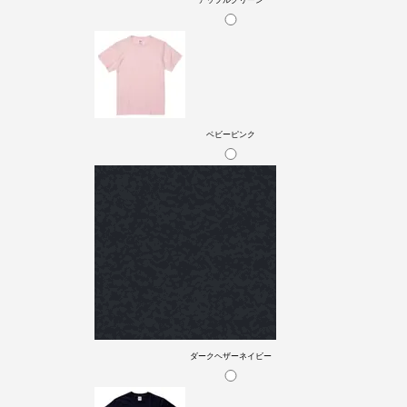
アップルグリーン
ベビーピンク
ダークヘザーネイビー