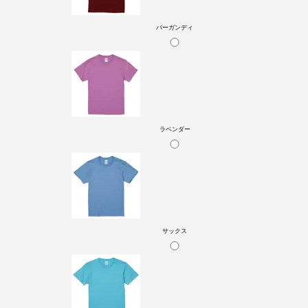
バーガンディ
ラベンダー
サックス