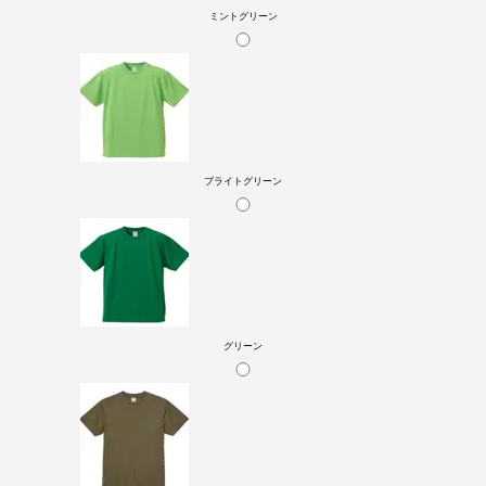
ミントグリーン
ブライトグリーン
グリーン