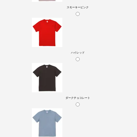
スモーキーピンク
ハイレッド
ダークチョコレート