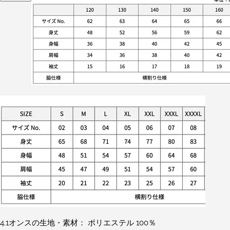
4.1オンスの生地・素材： ポリエステル 100％