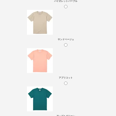
バイオレットパープル
サンドベージュ
アプリコット