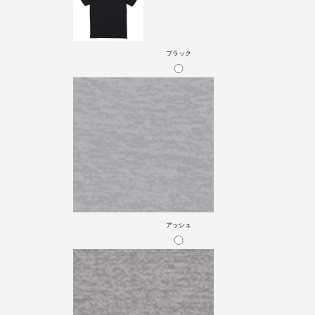
ブラック
アッシュ