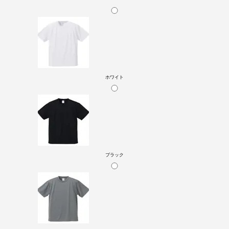
ホワイト
ブラック