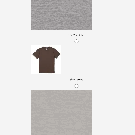
ミックスグレー
チャコール