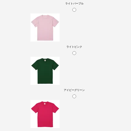
ライトパープル
ライトピンク
アイビーグリーン