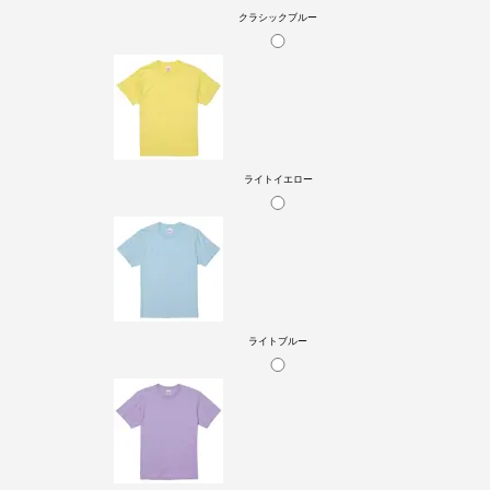
クラシックブルー
ライトイエロー
ライトブルー