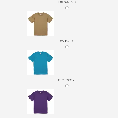
トロピカルピンク
サンドカーキ
ターコイズブルー