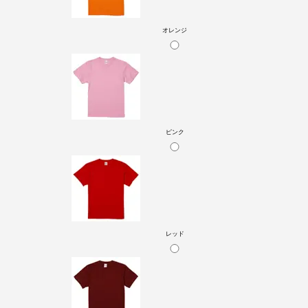
オレンジ
ピンク
レッド