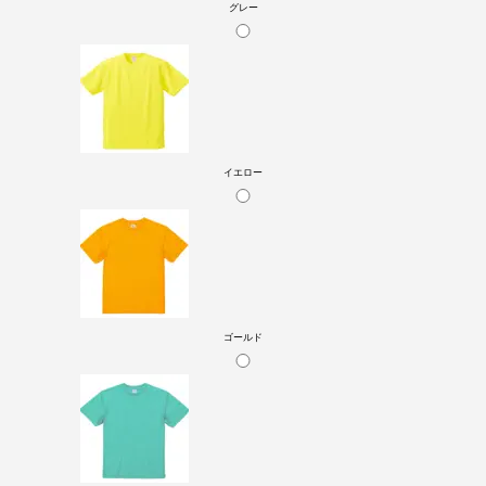
グレー
イエロー
ゴールド