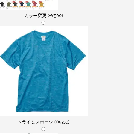
カラー変更
(+¥500)
ドライ＆スポーツ
(+¥500)