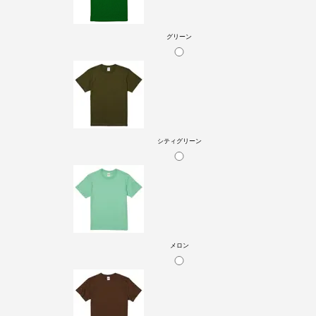
グリーン
シティグリーン
メロン