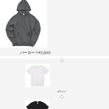
パーカー
(+¥2,500)
ホワイト