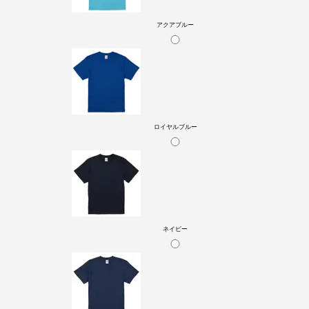
アクアブルー
ロイヤルブルー
ネイビー