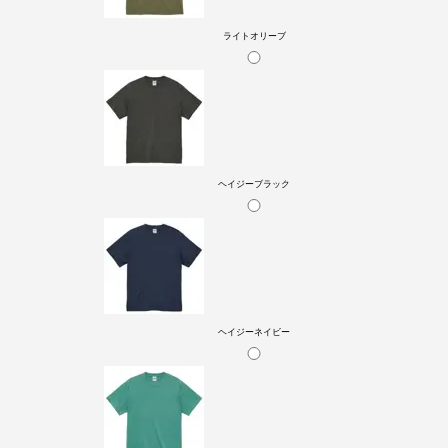
ライトオリーブ
ヘイジーブラック
ヘイジーネイビー