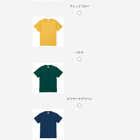
アシッドブルー
バナナ
ビリヤードグリーン