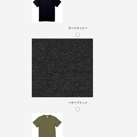
ダークネイビー
ヘザーブラック