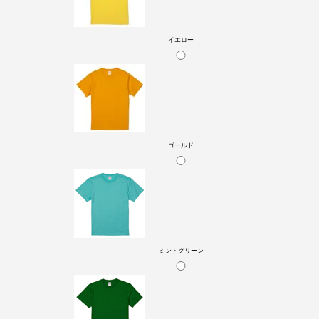
イエロー
ゴールド
ミントグリーン