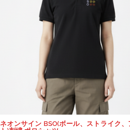
ネオンサイン BSO(ボール、ストライク、