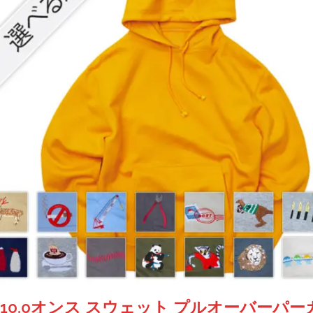
10.0オンス スウェット プルオーバーパー