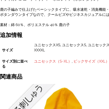
鹿の子編みで仕上げたベーシックタイプに、吸水速乾・消臭機能・
ボタンダウンタイプなので、クールビズやビジネスカジュアルに
素材：綿 60％、ポリエステル 40％ 鹿の子
追加情報
ユニセックスXS, ユニセックスS, ユニセックスM
サイズ
XXXXL
サイズ別に並べ
ユニセックス（S~XL）
,
ビックサイズ（XXL
る
関連商品