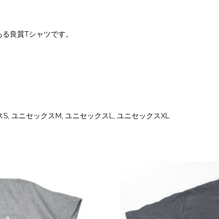
ある良質Tシャツです。
S, ユニセックスM, ユニセックスL, ユニセックスXL