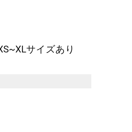
S~XLサイズあり