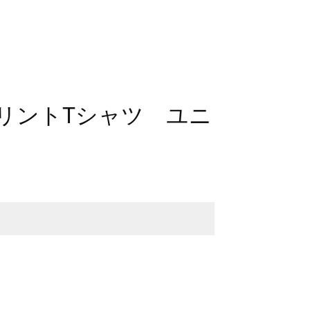
プリントTシャツ ユニ