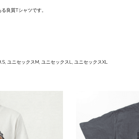
ある良質Tシャツです。
S, ユニセックスM, ユニセックスL, ユニセックスXL