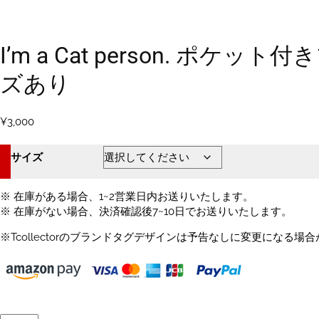
I’m a Cat person. 
ズあり
¥
3,000
サイズ
※ 在庫がある場合、1~2営業日内お送りいたします。
※ 在庫がない場合、決済確認後7~10日でお送りいたします。
※Tcollectorのブランドタグデザインは予告なしに変更になる場