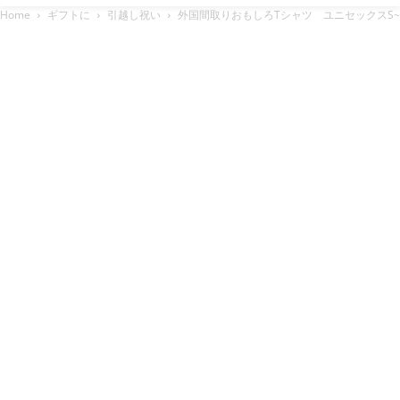
Home
ギフトに
引越し祝い
外国間取りおもしろTシャツ ユニセックスS~