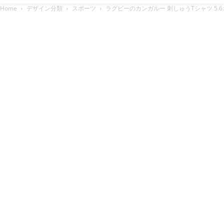
Home
デザイン分類
スポーツ
ラグビーのカンガルー 刺しゅうTシャツ 5.6