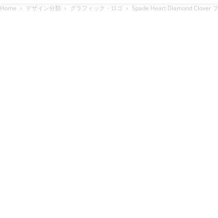
Home
デザイン分類
グラフィック・ロゴ
Spade Heart Diamond 