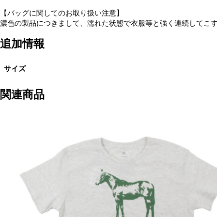
【バッグに関してのお取り扱い注意】
濃色の製品につきまして、濡れた状態で衣服等と強く連続してこすれると移染す
追加情報
サイズ
関連商品