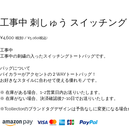
工事中 刺しゅう スイッチング
¥
4,600
(税別) /
¥
5,060
(税込)
工事中
工事中の刺繍の入ったスイッチングトートバッグです。
バッグについて
バイカラーがアクセントの２WAYトートバッグ！
お好きなスタイルに合わせて使える優れモノです。
※ 在庫がある場合、1~2営業日内お送りいたします。
※ 在庫がない場合、決済確認後7~10日でお送りいたします。
※Tcollectorのブランドタグデザインは予告なしに変更になる場