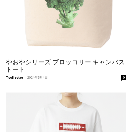
やおやシリーズ ブロッコリー キャンバス
トート
Tcollector
-
2024年5月4日
0