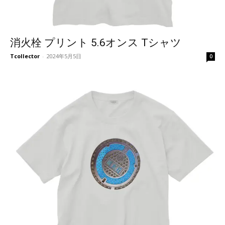
消火栓 プリント 5.6オンス Tシャツ
Tcollector
-
2024年5月5日
0