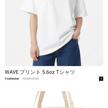
WAVE プリント 5.6oz Tシャツ
Tcollector
-
2024年5月4日
0