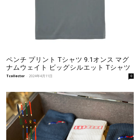
ペンチ プリント Tシャツ 9.1オンス マグ
ナムウェイト ビッグシルエット Tシャツ
Tcollector
-
2024年4月11日
0