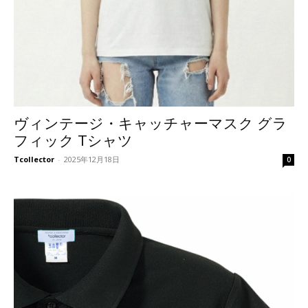
ヴィンテージ・キャッチャーマスク グラ
フィック Tシャツ
Tcollector
-
2025年12月18日
0