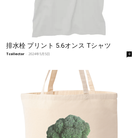
排水栓 プリント 5.6オンス Tシャツ
Tcollector
-
2024年5月5日
0