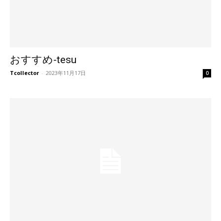
おすすめ-tesu
Tcollector
-
2023年11月17日
0