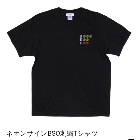
ネオンサインBSO刺繍Tシャツ