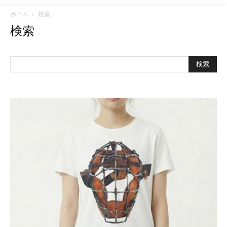
ホーム
検索
検索