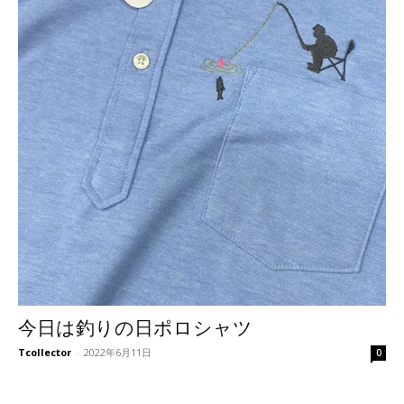
今日は釣りの日ポロシャツ
Tcollector
-
2022年6月11日
0