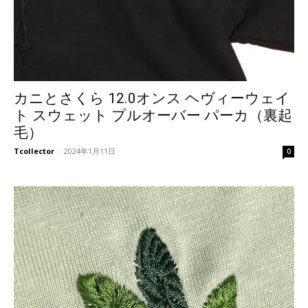
カニとさくら 12.0オンス ヘヴィーウェイ
ト スウェット プルオーバー パーカ（裏起
毛）
Tcollector
-
2024年1月11日
0