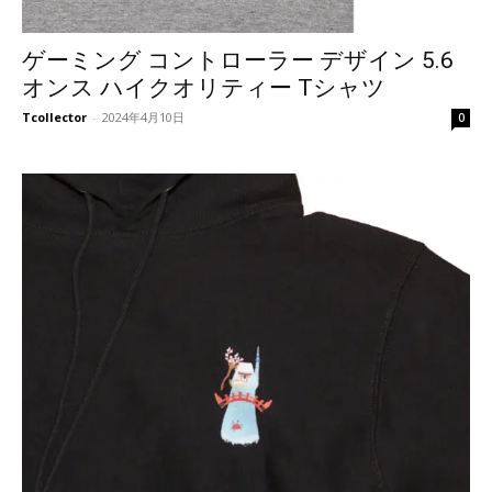
ゲーミング コントローラー デザイン 5.6
オンス ハイクオリティー Tシャツ
Tcollector
-
2024年4月10日
0