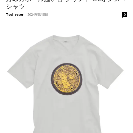
シャツ
Tcollector
-
2024年5月5日
0