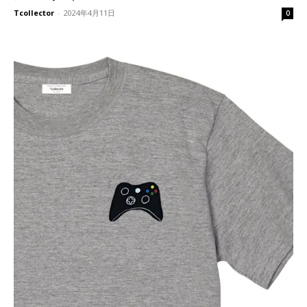
Tcollector
-
2024年4月11日
0