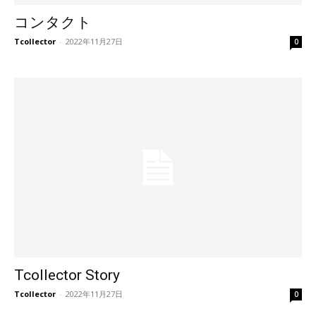
コンタクト
Tcollector
-
2022年11月27日
0
Tcollector Story
Tcollector
-
2022年11月27日
0