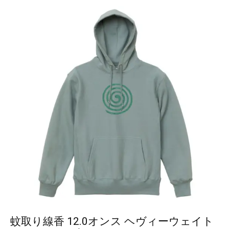
蚊取り線香 12.0オンス ヘヴィーウェイト