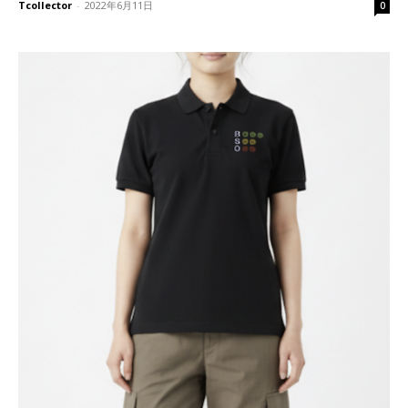
Tcollector
-
2022年6月11日
0