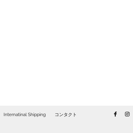
Internatinal Shipping
コンタクト